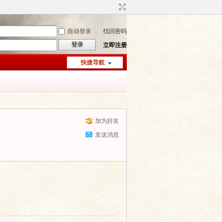
自动登录
找回密码
登录
立即注册
快捷导航
加为好友
发送消息