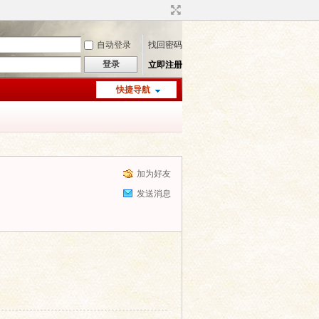
自动登录
找回密码
登录
立即注册
快捷导航
加为好友
发送消息